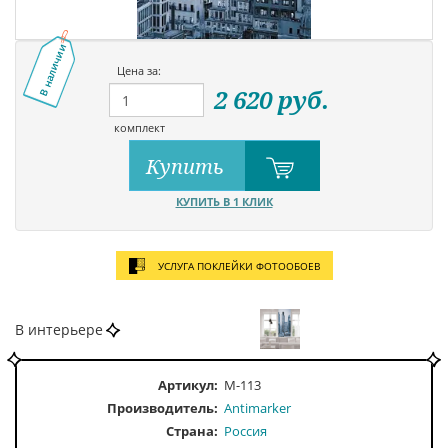
В наличии
Цена за:
2 620
руб.
комплект
Купить
КУПИТЬ В 1 КЛИК
УСЛУГА ПОКЛЕЙКИ ФОТООБОЕВ
В интерьере
Артикул:
M-113
Производитель:
Antimarker
Страна:
Россия