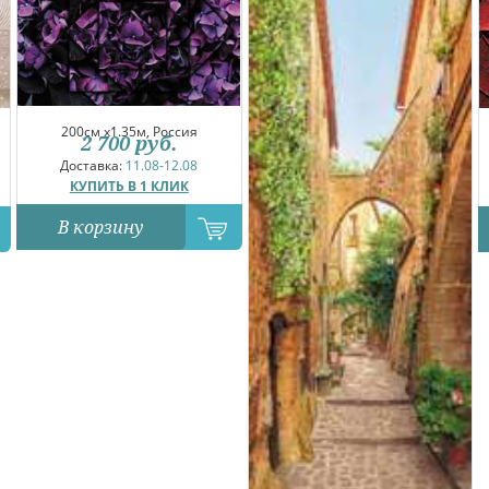
200см x1.35м, Россия
2 700
руб.
Доставка:
11.08-12.08
КУПИТЬ В 1 КЛИК
В корзину