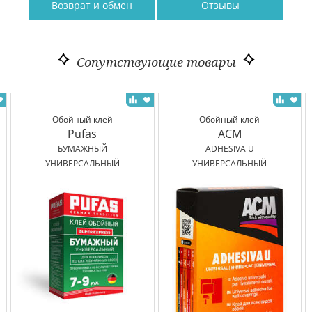
Возврат и обмен
Отзывы
Сопутствующие товары
Обойный клей
Обойный клей
Pufas
ACM
БУМАЖНЫЙ
ADHESIVA U
УНИВЕРСАЛЬНЫЙ
УНИВЕРСАЛЬНЫЙ