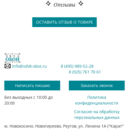
Отзывы
ОСТАВИТЬ ОТЗЫВ О ТОВАРЕ
info@sdvk-oboi.ru
8 (495) 989-52-28
8 (925) 761 70 61
Написать письмо
Заказать звонок
Без выходных с 10:00 до
Политика
20:00
конфиденциальности
Согласие на обработку
персональных данных
м. Новокосино, Новогиреево, Реутов, ул. Ленина 1А ("Карат"