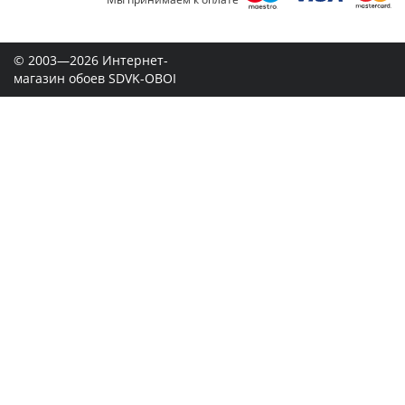
© 2003—2026 Интернет-
магазин обоев SDVK-OBOI