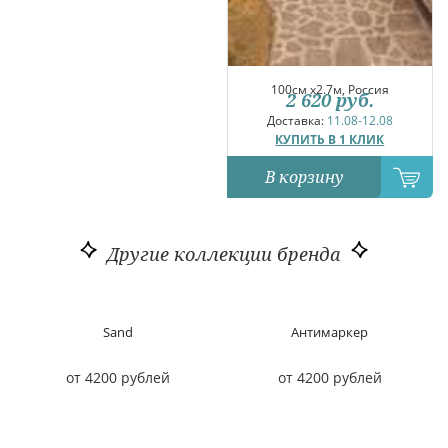
100см x2.7м, Россия
2 620
руб.
Доставка:
11.08-12.08
КУПИТЬ В 1 КЛИК
В корзину
Другие коллекции бренда
Sand
Антимаркер
от 4200 рублей
от 4200 рублей