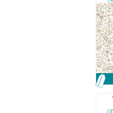
В наличии