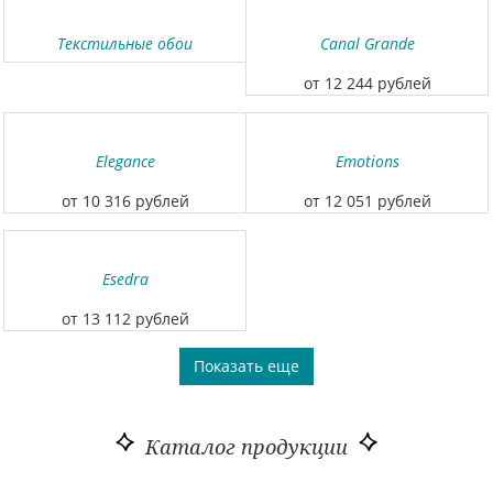
Текстильные обои
Canal Grande
от 12 244 рублей
Elegance
Emotions
от 10 316 рублей
от 12 051 рублей
Esedra
от 13 112 рублей
Показать еще
Каталог продукции