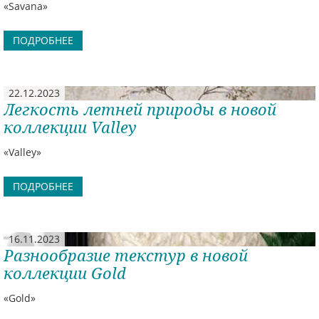
«Savana»
ПОДРОБНЕЕ
22.12.2023
Легкость летней природы в новой
коллекции Valley
«Valley»
ПОДРОБНЕЕ
16.11.2023
Разнообразие текстур в новой
коллекции Gold
«Gold»