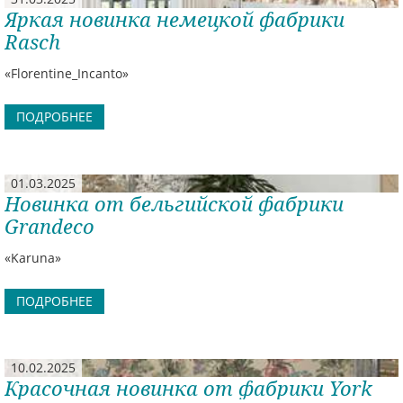
Яркая новинка немецкой фабрики
Rasch
«Florentine_Incanto»
ПОДРОБНЕЕ
01.03.2025
Новинка от бельгийской фабрики
Grandeco
«Karuna»
ПОДРОБНЕЕ
10.02.2025
Красочная новинка от фабрики York