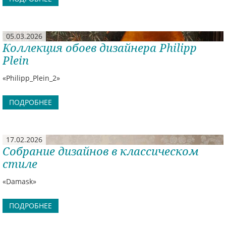
05.03.2026
Коллекция обоев дизайнера Philipp
Plein
«Philipp_Plein_2»
ПОДРОБНЕЕ
17.02.2026
Собрание дизайнов в классическом
стиле
«Damask»
ПОДРОБНЕЕ