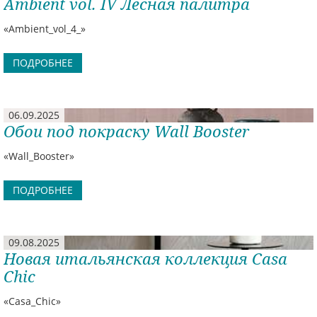
Ambient vol. IV Лесная палитра
«Ambient_vol_4_»
ПОДРОБНЕЕ
06.09.2025
Обои под покраску Wall Booster
«Wall_Booster»
ПОДРОБНЕЕ
09.08.2025
Новая итальянская коллекция Casa
Chic
«Casa_Chic»