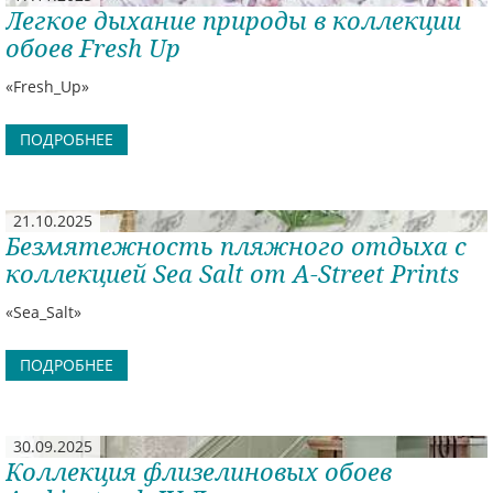
Легкое дыхание природы в коллекции
обоев Fresh Up
«Fresh_Up»
ПОДРОБНЕЕ
21.10.2025
Безмятежность пляжного отдыха с
коллекцией Sea Salt от A-Street Prints
«Sea_Salt»
ПОДРОБНЕЕ
30.09.2025
Коллекция флизелиновых обоев