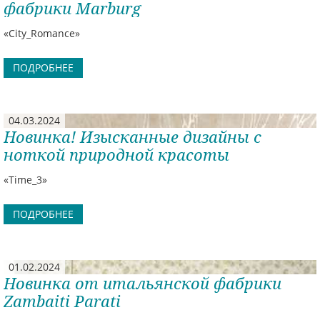
фабрики Marburg
«City_Romance»
ПОДРОБНЕЕ
04.03.2024
Новинка! Изысканные дизайны с
ноткой природной красоты
«Time_3»
ПОДРОБНЕЕ
01.02.2024
Новинка от итальянской фабрики
Zambaiti Parati