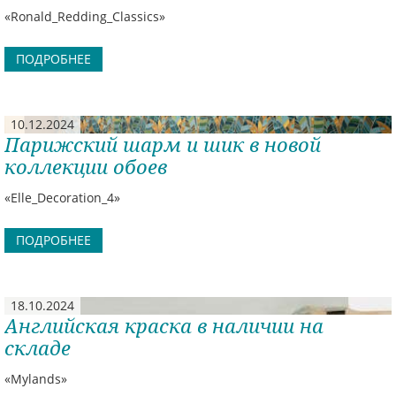
«Ronald_Redding_Classics»
ПОДРОБНЕЕ
10.12.2024
Парижский шарм и шик в новой
коллекции обоев
«Elle_Decoration_4»
ПОДРОБНЕЕ
18.10.2024
Английская краска в наличии на
складе
«Mylands»