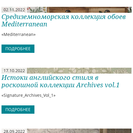
02.11.2022
Средиземноморская коллекция обоев
Mediterranean
«Mediterranean»
ПОДРОБНЕЕ
17.10.2022
Истоки английского стиля в
роскошной коллекции Archives vol.1
«Signature_Archives_Vol_1»
ПОДРОБНЕЕ
28.09.2022