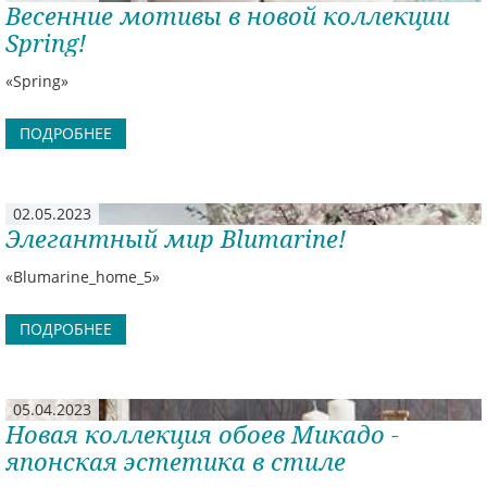
Весенние мотивы в новой коллекции
Spring!
«Spring»
ПОДРОБНЕЕ
02.05.2023
Элегантный мир Blumarine!
«Blumarine_home_5»
ПОДРОБНЕЕ
05.04.2023
Новая коллекция обоев Микадо -
японская эстетика в стиле