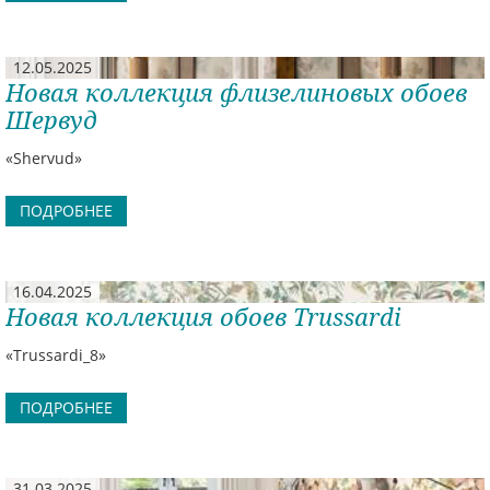
12.05.2025
Новая коллекция флизелиновых обоев
Шервуд
«Shervud»
ПОДРОБНЕЕ
16.04.2025
Новая коллекция обоев Trussardi
«Trussardi_8»
ПОДРОБНЕЕ
31.03.2025