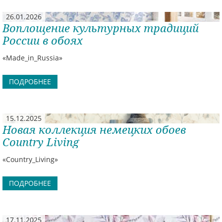
26.01.2026
Воплощение культурных традиций
России в обоях
«Made_in_Russia»
ПОДРОБНЕЕ
15.12.2025
Новая коллекция немецких обоев
Country Living
«Country_Living»
ПОДРОБНЕЕ
17.11.2025