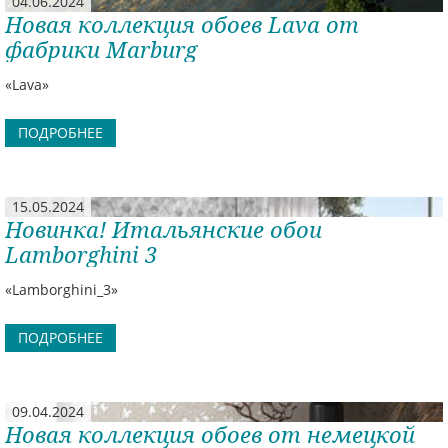
04.06.2024
Новая коллекция обоев Lava от
фабрики Marburg
«Lava»
ПОДРОБНЕЕ
15.05.2024
Новинка! Итальянские обои
Lamborghini 3
«Lamborghini_3»
ПОДРОБНЕЕ
09.04.2024
Новая коллекция обоев от немецкой