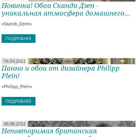
Новинка! Обои Сканди Дзен -
уникальная атмосфера домашнего
уюта
«Skandi_Dzen»
ПОДРОБНЕЕ
16.09.2022
Панно и обои от дизайнера Philipp
Plein!
«Philipp_Plein»
ПОДРОБНЕЕ
30.08.2022
Неповторимая британская