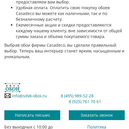
предоставляем вам выбор.
Удобная оплата. Оплатить свою покупку обоев
Casadeco вы можете как наличными, так и по
безналичному расчету.
Ежемесячные акции и скидки предоставляются
каждому нашему клиенту, вне зависимости от общей
суммы заказа и объема покупаемого товара.
Выбрав обои фирмы Casadeco, вы сделали правильный
выбор. Теперь ваш интерьер станет ярким, насыщенным и
уникальным.
info@sdvk-oboi.ru
8 (495) 989-52-28
8 (925) 761 70 61
Написать письмо
Заказать звонок
Без выходных с 10:00 до
Политика