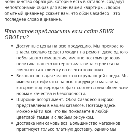
Большинство образцов, которые есть в каталоге, создадут
неповторимый образ для всей вашей квартиры. Любой
опытный дизайнер скажет вам, что обои Casadeco – это
последнее слово в дизайне.
Что готов предложить вам сайт SDVK-
OBOI.ru?
Доступные цены на всю продукцию. Мы прекрасно
знаем, сколько средств уходит на ремонт даже одного
небольшого помещения, именно поэтому ценовая
политика нашего интернет-магазина строится на
лояльности к клиенту во всех отношениях.
Безопасность для человека и окружающей среды. Мы
имеем сертификаты на всю продукцию магазина,
которые подтверждают факт соответствия обоев всем
нормам качества и безопасности.
Широкий ассортимент. Обои Casadeco широко
представлены в нашем каталоге. Поэтому здесь
можно найти все, что вы пожелаете в любой
цветовой гамме и с любым рисунком.
Доставка или самовывоз. Большинство магазинов
практикует только платную доставку, однако мы