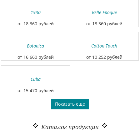
1930
Belle Epoque
от 18 360 рублей
от 18 360 рублей
Botanica
Cotton Touch
от 16 660 рублей
от 10 252 рублей
Cuba
от 15 470 рублей
Показать еще
Каталог продукции