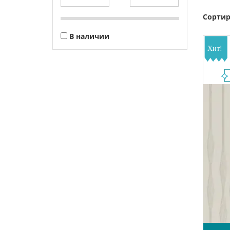
Сортир
В наличии