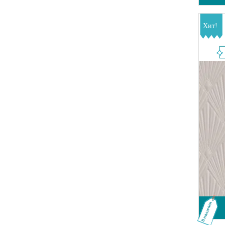
В наличии