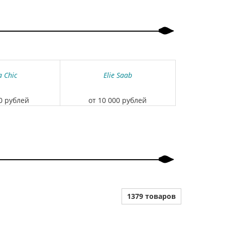
a Chic
Elie Saab
00 рублей
от 10 000 рублей
1379 товаров