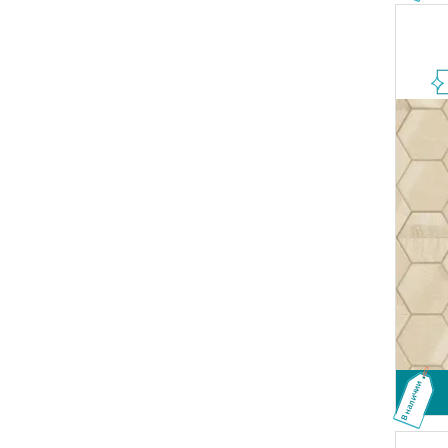
В наличии