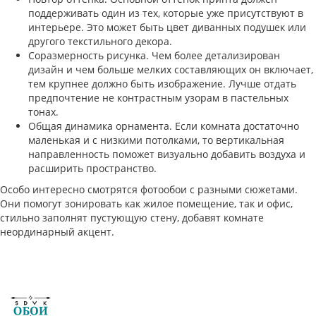
поддерживать один из тех, которые уже присутствуют в
интерьере. Это может быть цвет диванных подушек или
другого текстильного декора.
Соразмерность рисунка. Чем более детализирован
дизайн и чем больше мелких составляющих он включает,
тем крупнее должно быть изображение. Лучше отдать
предпочтение не контрастным узорам в пастельных
тонах.
Общая динамика орнамента. Если комната достаточно
маленькая и с низкими потолками, то вертикальная
направленность поможет визуально добавить воздуха и
расширить пространство.
Особо интересно смотрятся фотообои с разными сюжетами.
Они помогут зонировать как жилое помещение, так и офис,
стильно заполнят пустующую стену, добавят комнате
неординарный акцент.