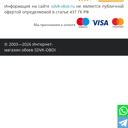
Информация на сайте
sdvk-oboi.ru
не является публичной
офертой определяемой в статье 437 ГК РФ
Мы принимаем к оплате
© 2003—2026 Интернет-
магазин обоев SDVK-OBOI