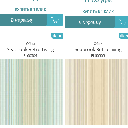
11 183
руб.
КУПИТЬ В 1 КЛИК
КУПИТЬ В 1 КЛИК
В корзину
В корзину
Обои
Обои
Seabrook Retro Living
Seabrook Retro Living
RL60504
RL60505