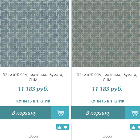
52см x10.05м,
материал Бумага,
52см x10.05м,
материал Бумага,
США
США
11 183
руб.
11 183
руб.
КУПИТЬ В 1 КЛИК
КУПИТЬ В 1 КЛИК
В корзину
В корзину
Обои
Обои