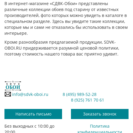
В интернет-магазине «СДВК-Обои» представлены
различные коллекции обоев под старину от известных
производителей, фото которых можно увидеть в каталоге в
специальном разделе. Здесь вы увидите такие коллекции,
которые мы и сами не отказались бы использовать в своем
интерьере.
Кроме разнообразия предлагаемой продукции, SDVK-
OBOI.RU придерживается разумной ценовой политики,
поэтому стоимость нашего товара вас приятно удивит.
info@sdvk-oboi.ru
8 (495) 989-52-28
8 (925) 761 70 61
Написать письмо
Заказать звонок
Без выходных с 10:00 до
Политика
20:00
конфиденциальности