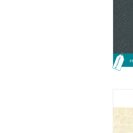
В наличии
1