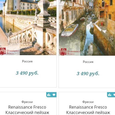
Россия
Россия
3 490
руб.
3 490
руб.
Фрески
Фрески
Renaissance Fresco
Renaissance Fresco
Классический пейзаж
Классический пейзаж