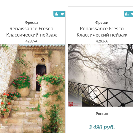
Фрески
Фрески
Renaissance Fresco
Renaissance Fresco
Классический пейзаж
Классический пейзаж
4287-A
4293-A
Россия
3 490
руб.