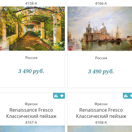
4158-A
4166-A
Россия
Россия
3 490
руб.
3 490
руб.
Фрески
Фрески
Renaissance Fresco
Renaissance Fresco
Классический пейзаж
Классический пейзаж
4167-A
4168-A