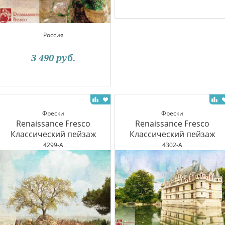
Россия
3 490
руб.
Фрески
Фрески
Renaissance Fresco
Renaissance Fresco
Классический пейзаж
Классический пейзаж
4299-A
4302-A