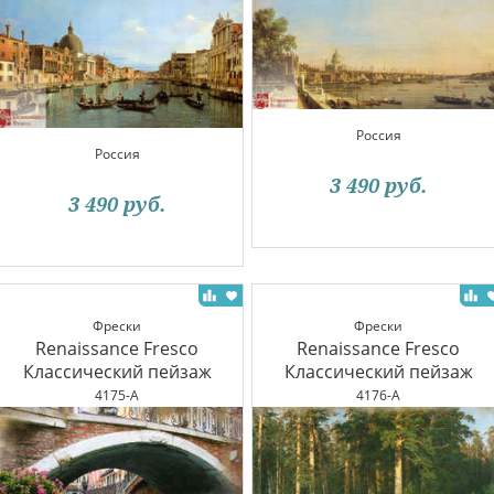
Россия
Россия
3 490
руб.
3 490
руб.
Фрески
Фрески
Renaissance Fresco
Renaissance Fresco
Классический пейзаж
Классический пейзаж
4175-A
4176-A