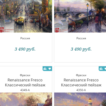
Россия
Россия
3 490
руб.
3 490
руб.
Фрески
Фрески
Renaissance Fresco
Renaissance Fresco
Классический пейзаж
Классический пейзаж
4349-A
4350-A