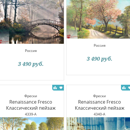
Россия
Россия
3 490
руб.
3 490
руб.
Фрески
Фрески
Renaissance Fresco
Renaissance Fresco
Классический пейзаж
Классический пейзаж
4339-A
4340-A