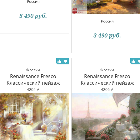
Россия
3 490
руб.
Россия
3 490
руб.
Фрески
Фрески
Renaissance Fresco
Renaissance Fresco
Классический пейзаж
Классический пейзаж
4205-A
4206-A