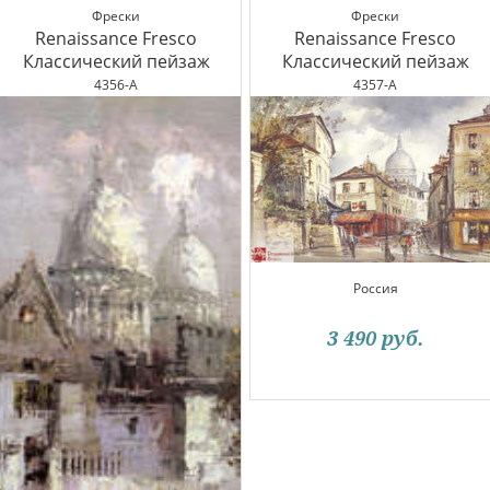
Фрески
Фрески
Renaissance Fresco
Renaissance Fresco
Классический пейзаж
Классический пейзаж
4356-A
4357-A
Россия
3 490
руб.