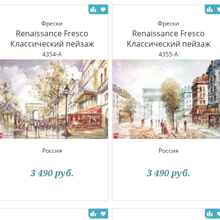
Фрески
Фрески
Renaissance Fresco
Renaissance Fresco
Классический пейзаж
Классический пейзаж
4354-A
4355-A
Россия
Россия
3 490
руб.
3 490
руб.