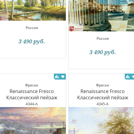
Россия
Россия
3 490
руб.
3 490
руб.
Фрески
Фрески
Renaissance Fresco
Renaissance Fresco
Классический пейзаж
Классический пейзаж
4344-A
4345-A