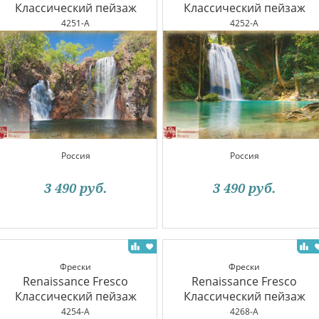
Классический пейзаж
Классический пейзаж
4251-A
4252-A
Россия
Россия
3 490
руб.
3 490
руб.
Фрески
Фрески
Renaissance Fresco
Renaissance Fresco
Классический пейзаж
Классический пейзаж
4254-A
4268-A