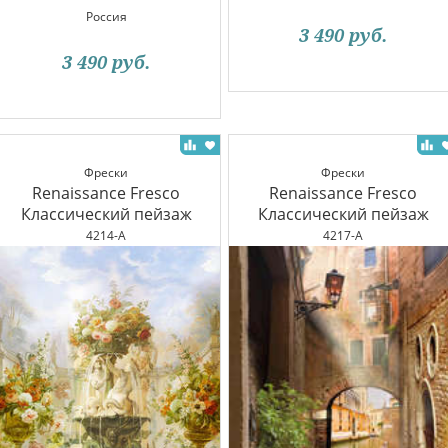
Россия
3 490
руб.
3 490
руб.
Фрески
Фрески
Renaissance Fresco
Renaissance Fresco
Классический пейзаж
Классический пейзаж
4214-A
4217-A