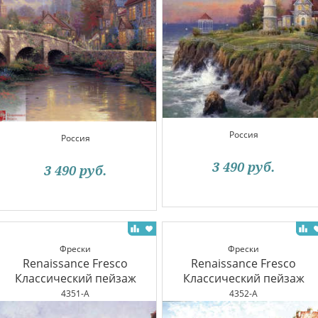
Россия
Россия
3 490
руб.
3 490
руб.
Фрески
Фрески
Renaissance Fresco
Renaissance Fresco
Классический пейзаж
Классический пейзаж
4351-A
4352-A