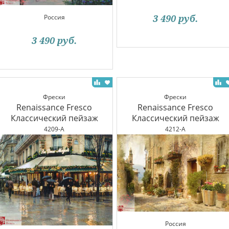
3 490
руб.
Россия
3 490
руб.
Фрески
Фрески
Renaissance Fresco
Renaissance Fresco
Классический пейзаж
Классический пейзаж
4209-A
4212-A
Россия