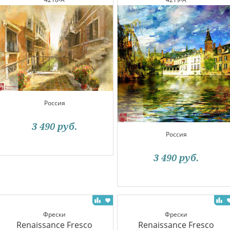
Россия
3 490
руб.
Россия
3 490
руб.
Фрески
Фрески
Renaissance Fresco
Renaissance Fresco