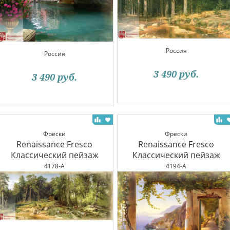
Россия
Россия
3 490
руб.
3 490
руб.
Фрески
Фрески
Renaissance Fresco
Renaissance Fresco
Классический пейзаж
Классический пейзаж
4178-A
4194-A