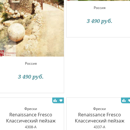
Россия
3 490
руб.
Россия
3 490
руб.
Фрески
Фрески
Renaissance Fresco
Renaissance Fresco
Классический пейзаж
Классический пейзаж
4308-A
4337-A