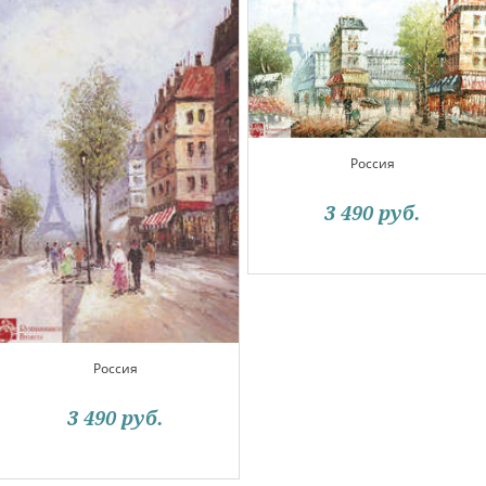
Россия
3 490
руб.
Россия
3 490
руб.