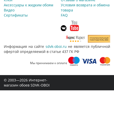
Аксессуары к жидким обоям
Условия возврата и обмена
Видео
товара
Сертификаты
FAQ
Информация на сайте
sdvk-oboi.ru
не является публичной
офертой определяемой в статье 437 ГК РФ
Мы принимаем к оплате
© 2003—2026 Интернет-
магазин обоев SDVK-OBOI