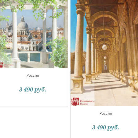
Россия
3 490
руб.
Россия
3 490
руб.