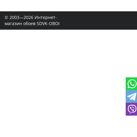
© 2003—2026 Интернет-
магазин обоев SDVK-OBOI