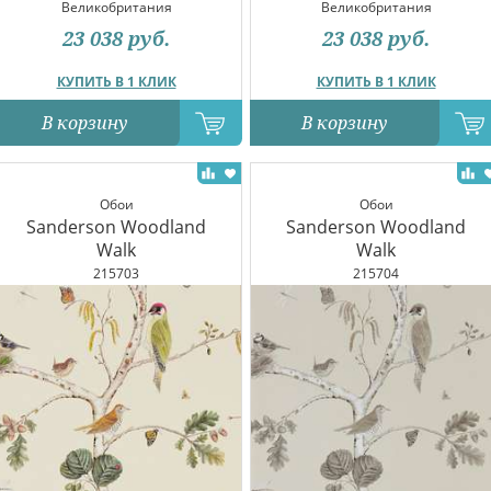
Великобритания
Великобритания
23 038
руб.
23 038
руб.
КУПИТЬ В 1 КЛИК
КУПИТЬ В 1 КЛИК
В корзину
В корзину
Обои
Обои
Sanderson Woodland
Sanderson Woodland
Walk
Walk
215703
215704