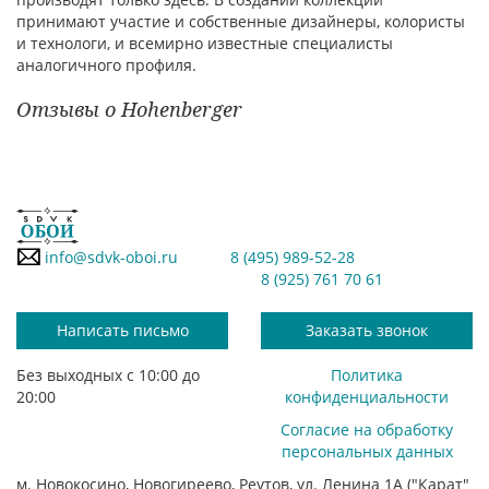
принимают участие и собственные дизайнеры, колористы
и технологи, и всемирно известные специалисты
аналогичного профиля.
Отзывы о Hohenberger
info@sdvk-oboi.ru
8 (495) 989-52-28
8 (925) 761 70 61
Написать письмо
Заказать звонок
Без выходных с 10:00 до
Политика
20:00
конфиденциальности
Согласие на обработку
персональных данных
м. Новокосино, Новогиреево, Реутов, ул. Ленина 1А ("Карат"