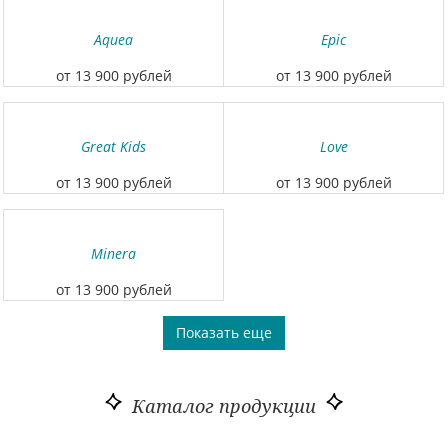
Aquea
Epic
от 13 900 рублей
от 13 900 рублей
Great Kids
Love
от 13 900 рублей
от 13 900 рублей
Minera
от 13 900 рублей
Показать еще
Каталог продукции