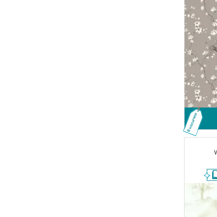
В наличии