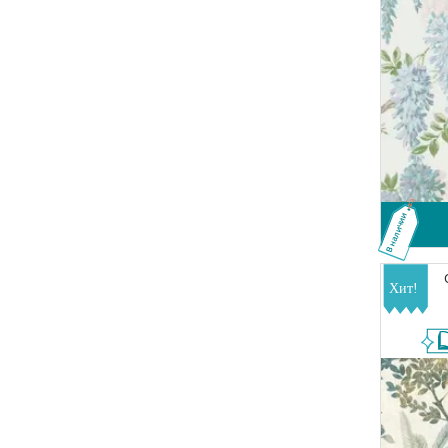
В наличии