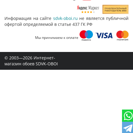
Информация на сайте
sdvk-oboi.ru
не является публичной
офертой определяемой в статье 437 ГК РФ
Мы принимаем к оплате
© 2003—2026 Интернет-
магазин обоев SDVK-OBOI