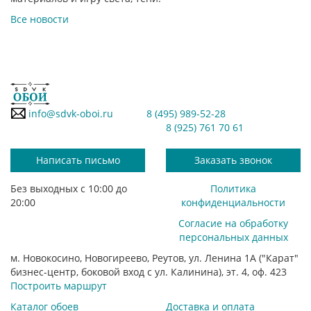
Все новости
info@sdvk-oboi.ru
8 (495) 989-52-28
8 (925) 761 70 61
Написать письмо
Заказать звонок
Без выходных с 10:00 до
Политика
20:00
конфиденциальности
Согласие на обработку
персональных данных
м. Новокосино, Новогиреево, Реутов, ул. Ленина 1А ("Карат"
бизнес-центр, боковой вход с ул. Калинина), эт. 4, оф. 423
Построить маршрут
Каталог обоев
Доставка и оплата