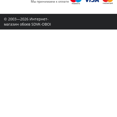
Мы принимаем к оплате
© 2003—2026 Интернет-
магазин обоев SDVK-OBOI