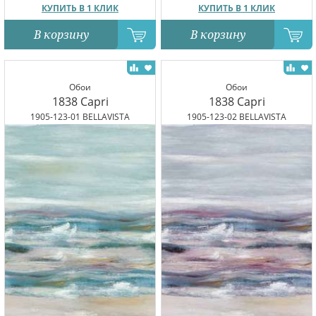
КУПИТЬ В 1 КЛИК
КУПИТЬ В 1 КЛИК
В корзину
В корзину
Обои
Обои
1838 Capri
1838 Capri
1905-123-01 BELLAVISTA
1905-123-02 BELLAVISTA