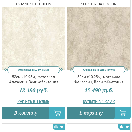
1602-107-01 FENTON
1602-107-04 FENTON
Образец в шоу-руме
Образец в шоу-руме
52см x10.05м,
материал
52см x10.05м,
материал
Флизелин, Великобритания
Флизелин, Великобритания
12 490
руб.
12 490
руб.
КУПИТЬ В 1 КЛИК
КУПИТЬ В 1 КЛИК
В корзину
В корзину