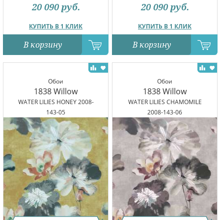
20 090
руб.
20 090
руб.
КУПИТЬ В 1 КЛИК
КУПИТЬ В 1 КЛИК
В корзину
В корзину
Обои
Обои
1838 Willow
1838 Willow
WATER LILIES HONEY 2008-
WATER LILIES CHAMOMILE
143-05
2008-143-06