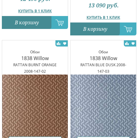
13 090
руб.
КУПИТЬ В 1 КЛИК
КУПИТЬ В 1 КЛИК
В корзину
В корзину
Обои
Обои
1838 Willow
1838 Willow
RATTAN BURNT ORANGE
RATTAN BLUE DUSK 2008-
2008-147-02
147-03