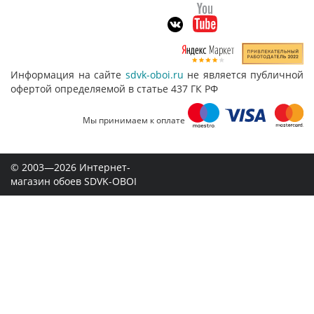
Информация на сайте
sdvk-oboi.ru
не является публичной
офертой определяемой в статье 437 ГК РФ
Мы принимаем к оплате
© 2003—2026 Интернет-
магазин обоев SDVK-OBOI