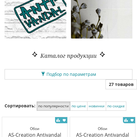
Каталог продукции
Подбор по параметрам
27 товаров
Сортировать:
по популярности
по цене
новинки
по скидке
Обои
Обои
AS-Creation Antivandal
AS-Creation Antivandal