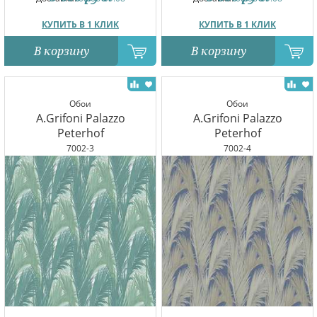
КУПИТЬ В 1 КЛИК
КУПИТЬ В 1 КЛИК
В корзину
В корзину
Обои
Обои
A.Grifoni Palazzo
A.Grifoni Palazzo
Peterhof
Peterhof
7002-3
7002-4