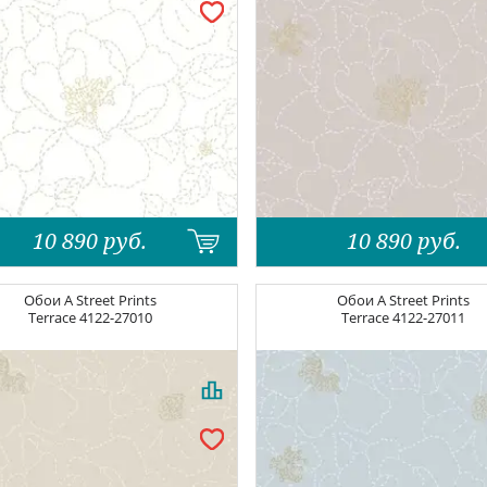
10 890
руб.
10 890
руб.
Обои
A Street Prints
Обои
A Street Prints
Terrace
4122-27010
Terrace
4122-27011