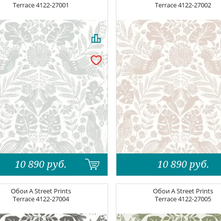
Terrace
4122-27001
Terrace
4122-27002
10 890
руб.
10 890
руб.
Обои
A Street Prints
Обои
A Street Prints
Terrace
4122-27004
Terrace
4122-27005