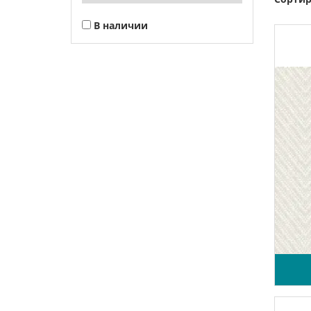
В наличии