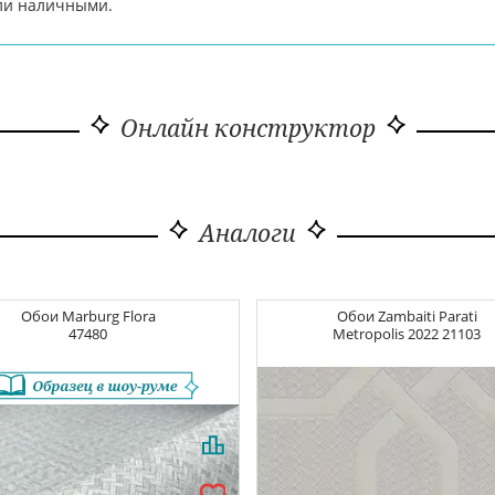
или наличными.
Онлайн конструктор
Аналоги
Обои
Marburg Flora
Обои
Zambaiti Parati
47480
Metropolis 2022
21103