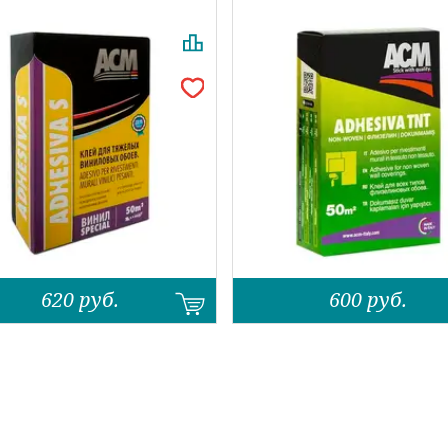
620
руб.
600
руб.