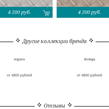
4 200
руб.
4 200
руб.
Другие коллекции бренда
Argiano
Bodega
от 4800 рублей
от 4800 рублей
Отзывы