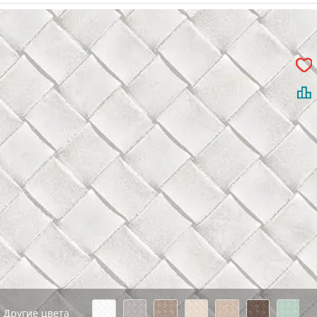
Другие цвета