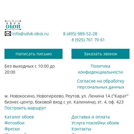
info@sdvk-oboi.ru
8 (495) 989-52-28
8 (925) 761 70 61
Написать письмо
Заказать звонок
Без выходных с 10:00 до
Политика
20:00
конфиденциальности
Согласие на обработку
персональных данных
м. Новокосино, Новогиреево, Реутов, ул. Ленина 1А ("Карат"
бизнес-центр, боковой вход с ул. Калинина), эт. 4, оф. 423
Построить маршрут
Каталог обоев
Доставка и оплата
Фотообои
Услуга поклейки обоев
Фрески
Контакты