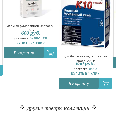
для Для флизелиновых обоев ,
300 г
600
руб.
Доставка:
09.08-10.08
КУПИТЬ В 1 КЛИК
В корзину
для Для всех видов тяжелых
обоев, 200 г
650
руб.
Доставка:
08.08
КУПИТЬ В 1 КЛИК
В корзину
Другие товары коллекции