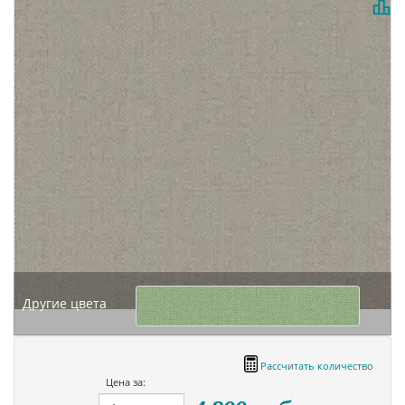
Другие цвета
Рассчитать количество
Цена за: