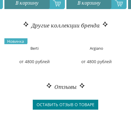
В корзину
В корзину
Другие коллекции бренда
Berti
Argiano
от 4800 рублей
от 4800 рублей
Отзывы
ОСТАВИТЬ ОТЗЫВ О ТОВАРЕ