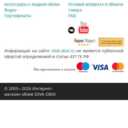
Аксессуары к жидким обоям
Условия возврата и обмена
Видео
товара
Сертификаты
FAQ
Информация на сайте
sdvk-oboi.ru
не является публичной
офертой определяемой в статье 437 ГК РФ
Мы принимаем к оплате
© 2003—2026 Интернет-
магазин обоев SDVK-OBOI