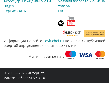
Аксессуары к жидким обоям
Условия возврата и обмена
Видео
товара
Сертификаты
FAQ
Информация на сайте
sdvk-oboi.ru
не является публичной
офертой определяемой в статье 437 ГК РФ
Мы принимаем к оплате
© 2003—2026 Интернет-
магазин обоев SDVK-OBOI