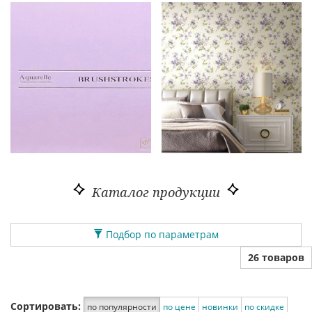
Каталог продукции
Подбор по параметрам
26 товаров
Сортировать:
по популярности
по цене
новинки
по скидке