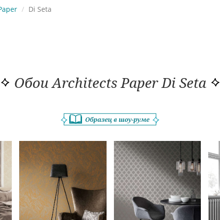
 Paper
Di Seta
Обои Architects Paper Di Seta