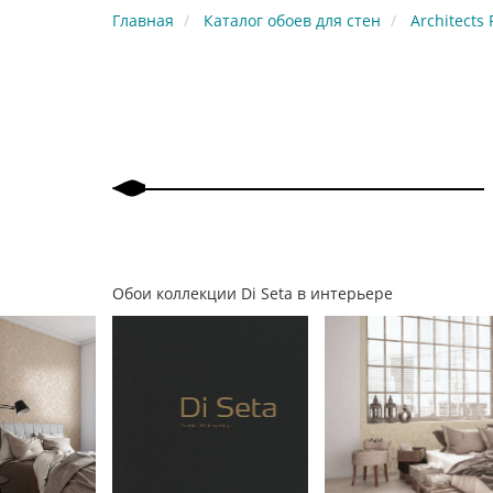
Главная
Каталог обоев для стен
Architects
Обои коллекции Di Seta в интерьере