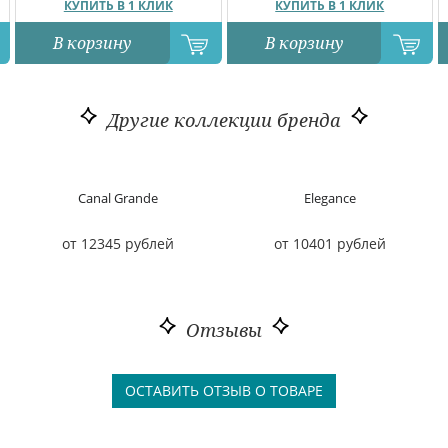
КУПИТЬ В 1 КЛИК
КУПИТЬ В 1 КЛИК
В корзину
В корзину
Другие коллекции бренда
Canal Grande
Elegance
от 12345 рублей
от 10401 рублей
Отзывы
ОСТАВИТЬ ОТЗЫВ О ТОВАРЕ