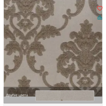
Другие цвета