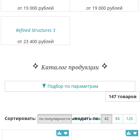
от 19 000 рублей
от 19 000 рублей
Refined Structures 3
от 23 400 рублей
Каталог продукции
Подбор по параметрам
147 товаров
Сортировать:
Выводить по:
по популярности
по цене
новинки
42
по скидке
84
126