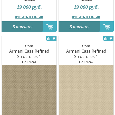
19 000
руб.
19 000
руб.
КУПИТЬ В 1 КЛИК
КУПИТЬ В 1 КЛИК
В корзину
В корзину
Обои
Обои
Armani Casa Refined
Armani Casa Refined
Structures 1
Structures 1
GA2-9241
GA2-9242