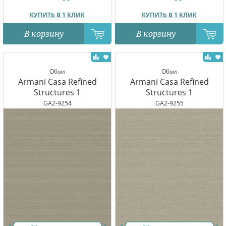
КУПИТЬ В 1 КЛИК
КУПИТЬ В 1 КЛИК
В корзину
В корзину
Обои
Обои
Armani Casa Refined
Armani Casa Refined
Structures 1
Structures 1
GA2-9254
GA2-9255