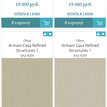
19 000
руб.
19 000
руб.
КУПИТЬ В 1 КЛИК
КУПИТЬ В 1 КЛИК
В корзину
В корзину
Обои
Обои
Armani Casa Refined
Armani Casa Refined
Structures 1
Structures 1
GA2-9204
GA2-9205