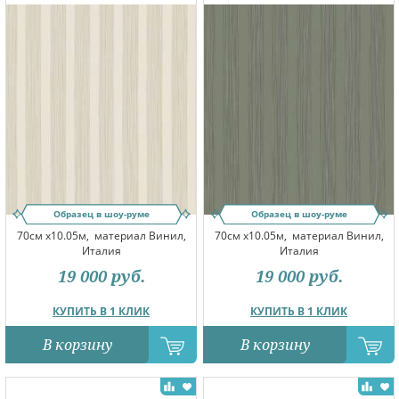
Образец в шоу-руме
Образец в шоу-руме
70см x10.05м,
материал Винил,
70см x10.05м,
материал Винил,
Италия
Италия
19 000
руб.
19 000
руб.
КУПИТЬ В 1 КЛИК
КУПИТЬ В 1 КЛИК
В корзину
В корзину