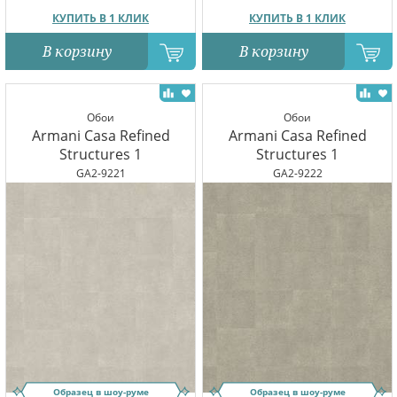
КУПИТЬ В 1 КЛИК
КУПИТЬ В 1 КЛИК
В корзину
В корзину
Обои
Обои
Armani Casa Refined
Armani Casa Refined
Structures 1
Structures 1
GA2-9221
GA2-9222
Образец в шоу-руме
Образец в шоу-руме