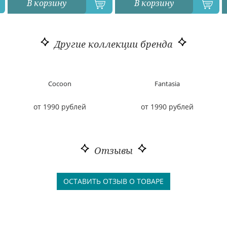
В корзину
В корзину
Другие коллекции бренда
Cocoon
Fantasia
от 1990 рублей
от 1990 рублей
Отзывы
ОСТАВИТЬ ОТЗЫВ О ТОВАРЕ