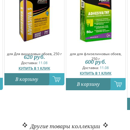
для Для виниловых обоев, 250 г
для для флизелиновых обоев,
620
руб.
250 г
600
руб.
Доставка:
11.08
Доставка:
11.08
КУПИТЬ В 1 КЛИК
КУПИТЬ В 1 КЛИК
В корзину
В корзину
Другие товары коллекции