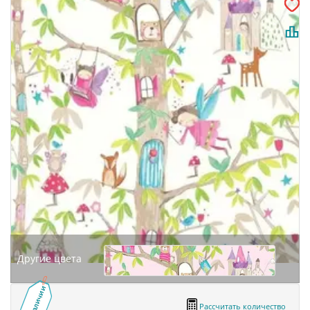
Другие цвета
В наличии
Рассчитать количество