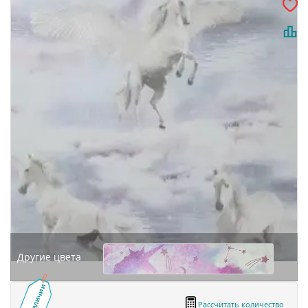
Другие цвета
В наличии
Рассчитать количество