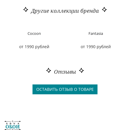
Другие коллекции бренда
Cocoon
Fantasia
от 1990 рублей
от 1990 рублей
Отзывы
ОСТАВИТЬ ОТЗЫВ О ТОВАРЕ