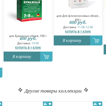
для Для флизелиновых обоев ,
300 г
600
руб.
Доставка:
11.08-12.08
КУПИТЬ В 1 КЛИК
для Бумажных обоев, 180 г
400
руб.
В корзину
Доставка:
10.08
КУПИТЬ В 1 КЛИК
В корзину
Другие товары коллекции