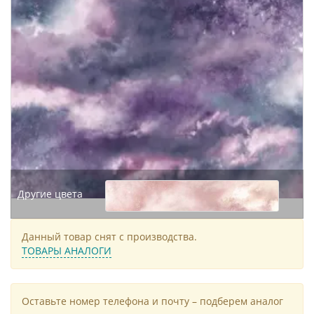
Другие цвета
Данный товар снят с производства.
ТОВАРЫ АНАЛОГИ
Оставьте номер телефона и почту – подберем аналог