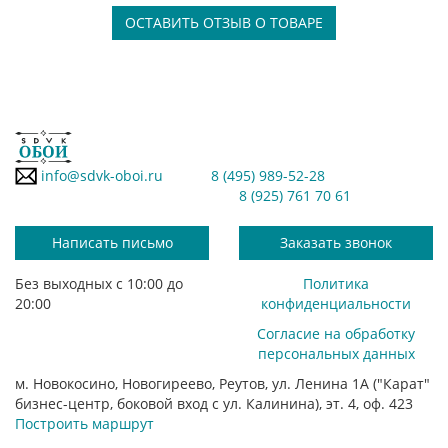
ОСТАВИТЬ ОТЗЫВ О ТОВАРЕ
info@sdvk-oboi.ru
8 (495) 989-52-28
8 (925) 761 70 61
Написать письмо
Заказать звонок
Без выходных с 10:00 до
Политика
20:00
конфиденциальности
Согласие на обработку
персональных данных
м. Новокосино, Новогиреево, Реутов, ул. Ленина 1А ("Карат"
бизнес-центр, боковой вход с ул. Калинина), эт. 4, оф. 423
Построить маршрут