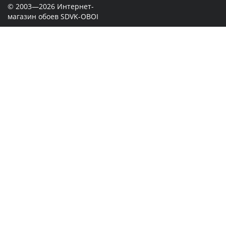
© 2003—2026 Интернет-
магазин обоев SDVK-OBOI