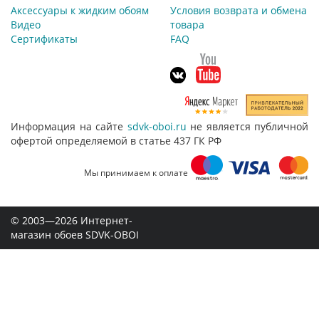
Аксессуары к жидким обоям
Условия возврата и обмена
Видео
товара
Сертификаты
FAQ
Информация на сайте
sdvk-oboi.ru
не является публичной
офертой определяемой в статье 437 ГК РФ
Мы принимаем к оплате
© 2003—2026 Интернет-
магазин обоев SDVK-OBOI