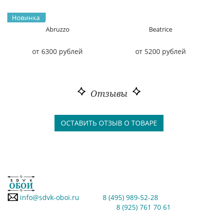
Abruzzo
Beatrice
от 6300 рублей
от 5200 рублей
Отзывы
ОСТАВИТЬ ОТЗЫВ О ТОВАРЕ
info@sdvk-oboi.ru
8 (495) 989-52-28
8 (925) 761 70 61