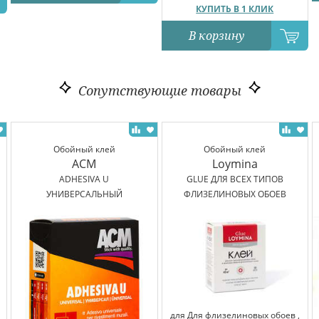
КУПИТЬ В 1 КЛИК
В корзину
Сопутствующие товары
Обойный клей
Обойный клей
ACM
Loymina
ADHESIVA U
GLUE ДЛЯ ВСЕХ ТИПОВ
УНИВЕРСАЛЬНЫЙ
ФЛИЗЕЛИНОВЫХ ОБОЕВ
для Для флизелиновых обоев ,