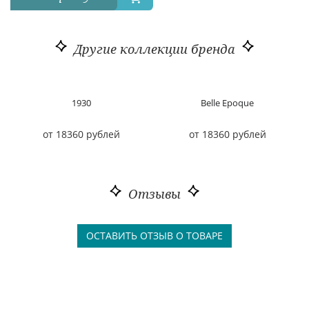
Другие коллекции бренда
1930
Belle Epoque
от 18360 рублей
от 18360 рублей
Отзывы
ОСТАВИТЬ ОТЗЫВ О ТОВАРЕ