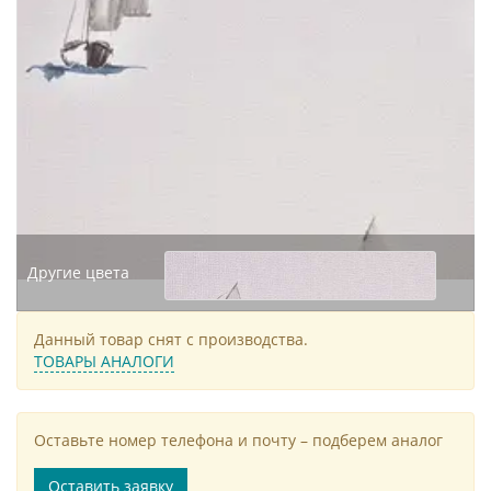
Другие цвета
Данный товар снят с производства.
ТОВАРЫ АНАЛОГИ
Оставьте номер телефона и почту – подберем аналог
Оставить заявку