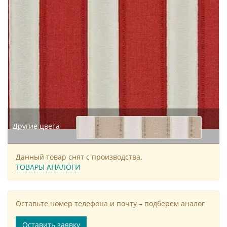
Другие цвета
Данный товар снят с производства.
ТОВАРЫ АНАЛОГИ
Оставьте номер телефона и почту – подберем аналог
Оставить заявку