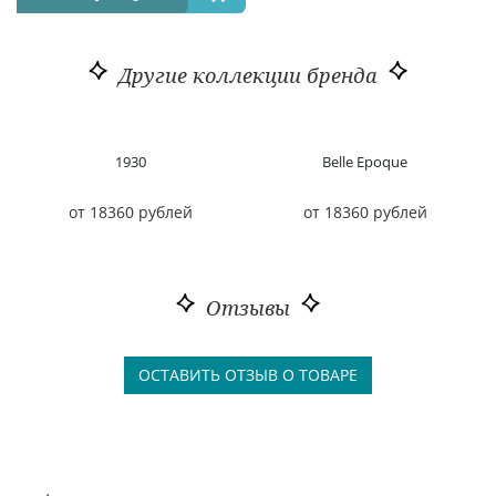
Другие коллекции бренда
1930
Belle Epoque
от 18360 рублей
от 18360 рублей
Отзывы
ОСТАВИТЬ ОТЗЫВ О ТОВАРЕ