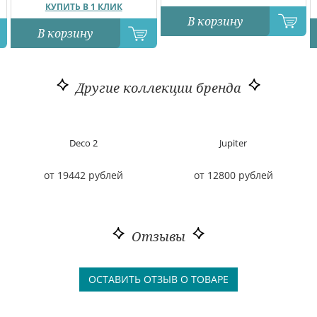
КУПИТЬ В 1 КЛИК
В корзину
В корзину
Другие коллекции бренда
Deco 2
Jupiter
от 19442 рублей
от 12800 рублей
Отзывы
ОСТАВИТЬ ОТЗЫВ О ТОВАРЕ