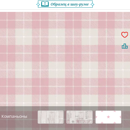
Компаньоны
Назад