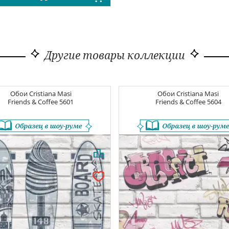
Другие товары коллекции
Обои
Cristiana Masi
Обои
Cristiana Masi
Friends & Coffee
5601
Friends & Coffee
5604