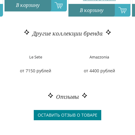
В корзину
В корзину
Другие коллекции бренда
Le Sete
Amazzonia
от 7150 рублей
от 4400 рублей
Отзывы
ОСТАВИТЬ ОТЗЫВ О ТОВАРЕ