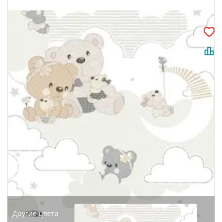
Другие цвета