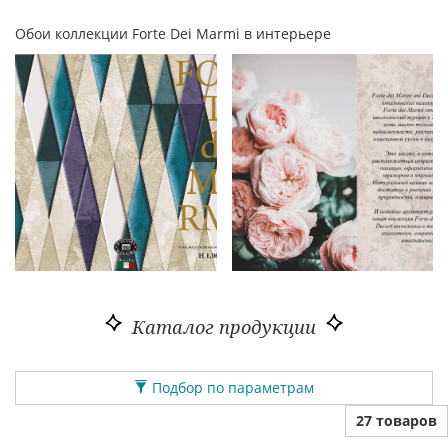
Обои коллекции Forte Dei Marmi в интерьере
Каталог продукции
Подбор по параметрам
27 товаров