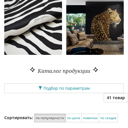
Каталог продукции
Подбор по параметрам
41 товар
Сортировать:
по популярности
по цене
новинки
по скидке