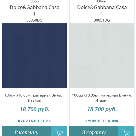
Обои
Обои
Dolce&Gabbana Casa
Dolce&Gabbana Casa
1
1
30050DG
30051DG
106см x10.05м,
материал Винил,
106см x10.05м,
материал Винил,
Италия
Италия
18 700
руб.
18 700
руб.
КУПИТЬ В 1 КЛИК
КУПИТЬ В 1 КЛИК
В корзину
В корзину