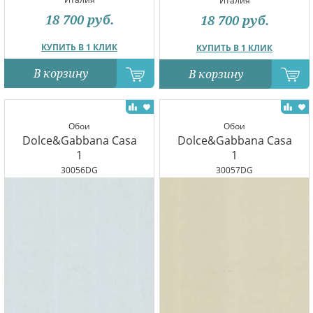
Италия
18 700
руб.
18 700
руб.
КУПИТЬ В 1 КЛИК
КУПИТЬ В 1 КЛИК
В корзину
В корзину
Обои
Обои
Dolce&Gabbana Casa
Dolce&Gabbana Casa
1
1
30056DG
30057DG