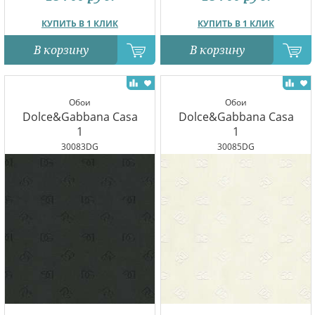
КУПИТЬ В 1 КЛИК
КУПИТЬ В 1 КЛИК
В корзину
В корзину
Обои
Обои
Dolce&Gabbana Casa
Dolce&Gabbana Casa
1
1
30083DG
30085DG