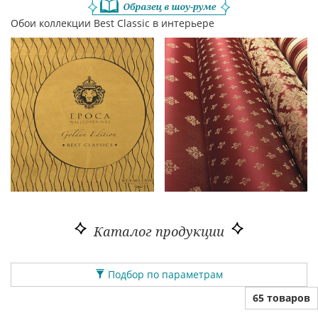
Обои коллекции Best Classic в интерьере
Каталог продукции
Подбор по параметрам
65 товаров