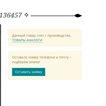
-136457
Данный товар снят с производства.
ТОВАРЫ АНАЛОГИ
Оставьте номер телефона и почту –
подберем аналог
Оставить заявку