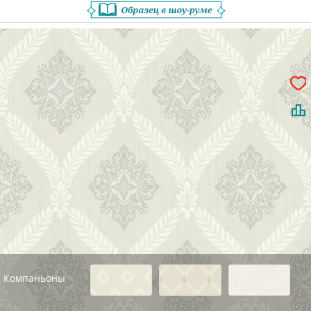
Компаньоны
Назад