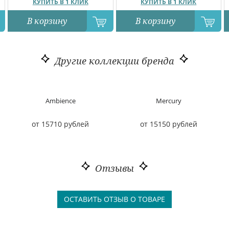
КУПИТЬ В 1 КЛИК
КУПИТЬ В 1 КЛИК
В корзину
В корзину
Другие коллекции бренда
Ambience
Mercury
от 15710 рублей
от 15150 рублей
Отзывы
ОСТАВИТЬ ОТЗЫВ О ТОВАРЕ