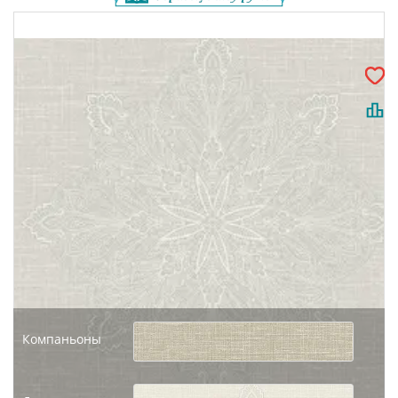
Компаньоны