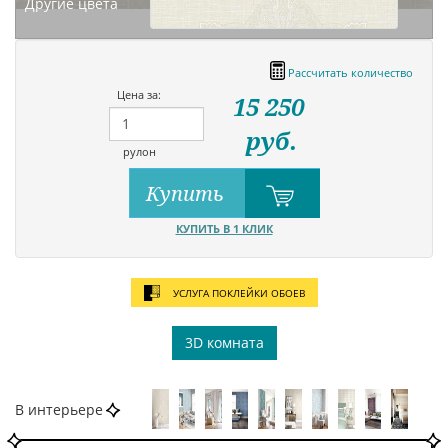
Другие цвета
Рассчитать количество
Цена за:
15 250
руб.
рулон
Купить
КУПИТЬ В 1 КЛИК
УСЛУГА ПОКЛЕЙКИ ОБОЕВ
3D комната
В интерьере