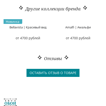
Другие коллекции бренда
Bellavista | Красивый вид
Amalfi | Амальфи
от 4700 рублей
от 4700 рублей
Отзывы
ОСТАВИТЬ ОТЗЫВ О ТОВАРЕ