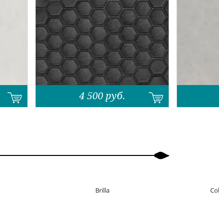
4 500
руб.
Brilla
Col