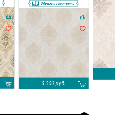
5 200
руб.