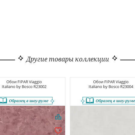
Другие товары коллекции
Обои
FIPAR Viaggio
Обои
FIPAR Viaggio
Italiano by Bosco
R23002
Italiano by Bosco
R23004