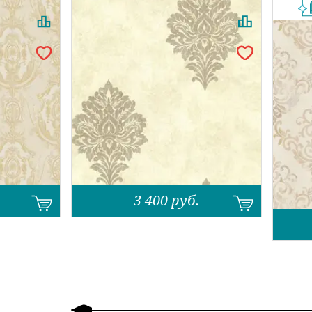
3 400
руб.
Назад
Вперед