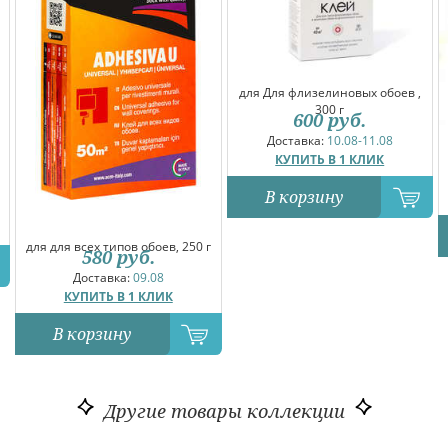
для Для флизелиновых обоев ,
300 г
600
руб.
Доставка:
10.08-11.08
КУПИТЬ В 1 КЛИК
В корзину
для для всех типов обоев, 250 г
580
руб.
Доставка:
09.08
КУПИТЬ В 1 КЛИК
В корзину
Другие товары коллекции