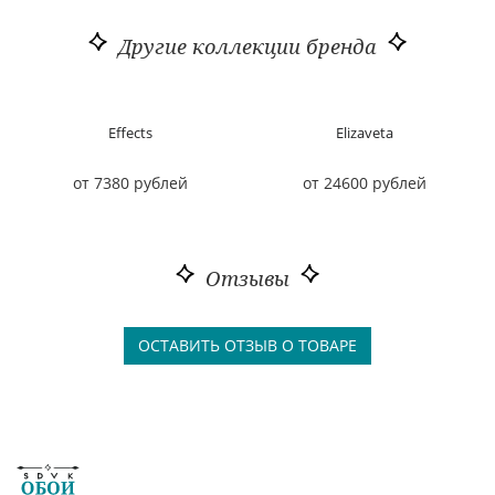
Другие коллекции бренда
Effects
Elizaveta
от 7380 рублей
от 24600 рублей
Отзывы
ОСТАВИТЬ ОТЗЫВ О ТОВАРЕ