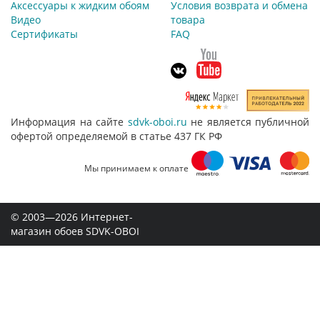
Аксессуары к жидким обоям
Условия возврата и обмена
Видео
товара
Сертификаты
FAQ
Информация на сайте
sdvk-oboi.ru
не является публичной
офертой определяемой в статье 437 ГК РФ
Мы принимаем к оплате
© 2003—2026 Интернет-
магазин обоев SDVK-OBOI