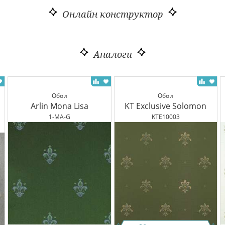
Онлайн конструктор
Аналоги
Обои
Обои
Arlin Mona Lisa
KT Exclusive Solomon
1-MA-G
KTE10003