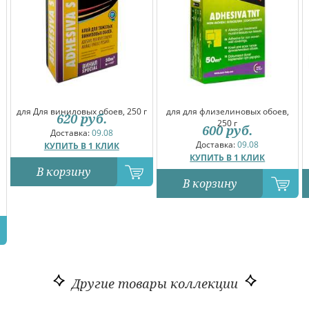
для Для виниловых обоев, 250 г
для для флизелиновых обоев,
620
руб.
250 г
600
руб.
Доставка:
09.08
Доставка:
09.08
КУПИТЬ В 1 КЛИК
КУПИТЬ В 1 КЛИК
В корзину
В корзину
Другие товары коллекции