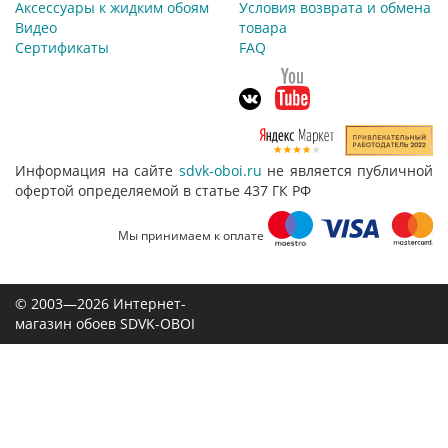
Аксессуары к жидким обоям
Условия возврата и обмена
Видео
товара
Сертификаты
FAQ
Информация на сайте
sdvk-oboi.ru
не является публичной
офертой определяемой в статье 437 ГК РФ
Мы принимаем к оплате
© 2003—2026 Интернет-
магазин обоев SDVK-OBOI