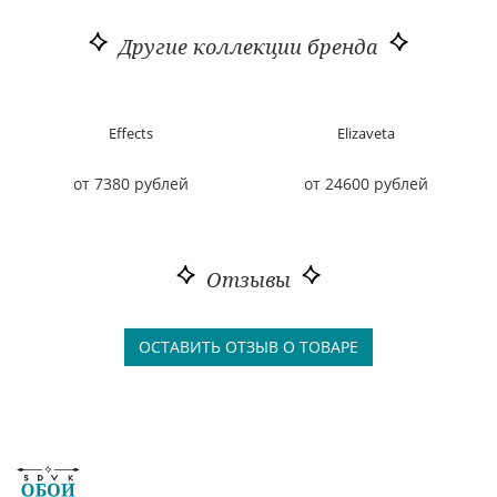
Другие коллекции бренда
Effects
Elizaveta
от 7380 рублей
от 24600 рублей
Отзывы
ОСТАВИТЬ ОТЗЫВ О ТОВАРЕ