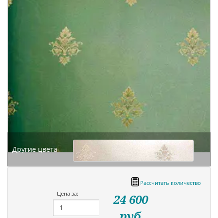
Другие цвета
Рассчитать количество
Цена за:
24 600
руб.