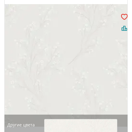
Другие цвета