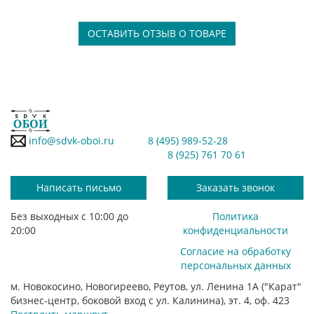
ОСТАВИТЬ ОТЗЫВ О ТОВАРЕ
info@sdvk-oboi.ru
8 (495) 989-52-28
8 (925) 761 70 61
Написать письмо
Заказать звонок
Без выходных с 10:00 до
Политика
20:00
конфиденциальности
Согласие на обработку
персональных данных
м. Новокосино, Новогиреево, Реутов, ул. Ленина 1А ("Карат"
бизнес-центр, боковой вход с ул. Калинина), эт. 4, оф. 423