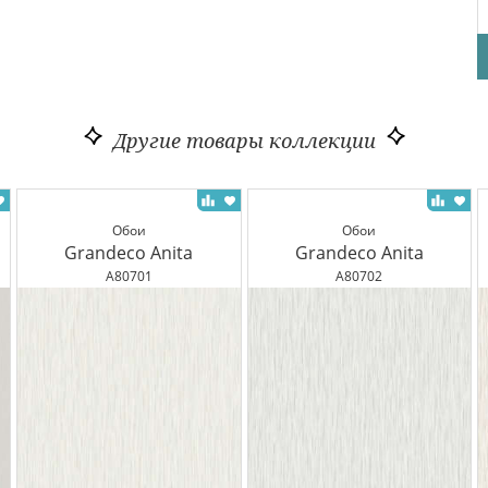
Другие товары коллекции
Обои
Обои
Grandeco Anita
Grandeco Anita
A80701
A80702