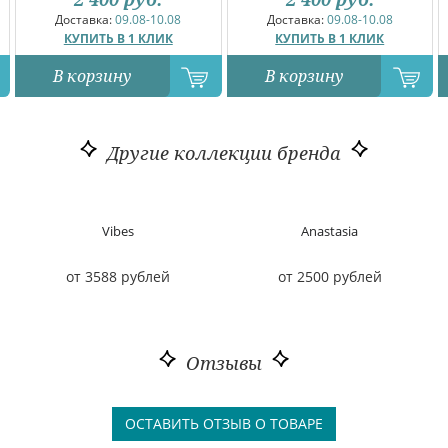
Доставка:
09.08-10.08
Доставка:
09.08-10.08
КУПИТЬ В 1 КЛИК
КУПИТЬ В 1 КЛИК
В корзину
В корзину
Другие коллекции бренда
Vibes
Anastasia
от 3588 рублей
от 2500 рублей
Отзывы
ОСТАВИТЬ ОТЗЫВ О ТОВАРЕ