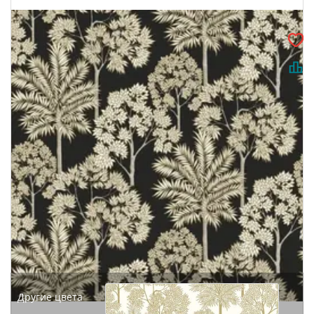
Другие цвета